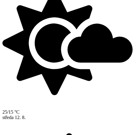
25/15 °C
středa
12. 8.