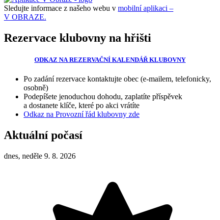
Sledujte informace z našeho webu v
mobilní aplikaci –
V OBRAZE.
Rezervace klubovny na hřišti
ODKAZ NA REZERVAČNÍ KALENDÁŘ KLUBOVNY
Po zadání rezervace kontaktujte obec (e-mailem, telefonicky,
osobně)
Podepíšete jenoduchou dohodu, zaplatíte příspěvek
a dostanete klíče, které po akci vrátíte
Odkaz na Provozní řád klubovny zde
Aktuální počasí
dnes, neděle 9. 8. 2026