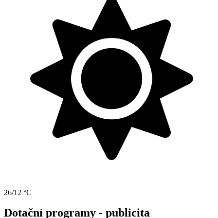
26/12 °C
Dotační programy - publicita