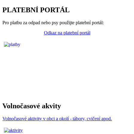
PLATEBNÍ PORTÁL
Pro platbu za odpad nebo psy použijte platební portál:
Odkaz na platební portál
Volnočasové akvity
Volnočasové aktivity v obci a okolí - tábory, cvičení apod.