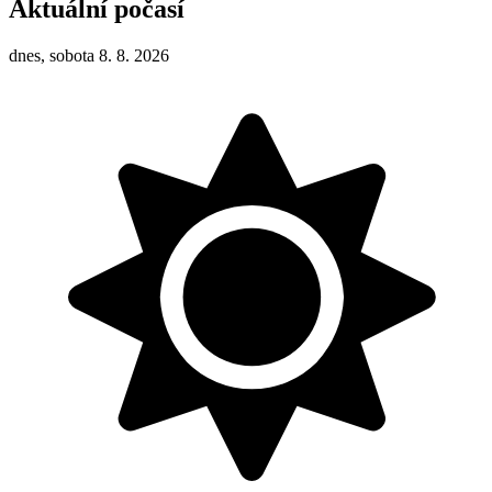
Aktuální počasí
dnes, sobota 8. 8. 2026