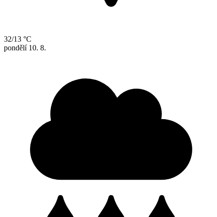
32/13 °C
pondělí
10. 8.