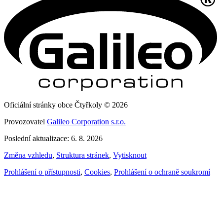
Oficiální stránky obce Čtyřkoly © 2026
Provozovatel
Galileo Corporation s.r.o.
Poslední aktualizace: 6. 8. 2026
Změna vzhledu
,
Struktura stránek
,
Vytisknout
Prohlášení o přístupnosti
,
Cookies
,
Prohlášení o ochraně soukromí