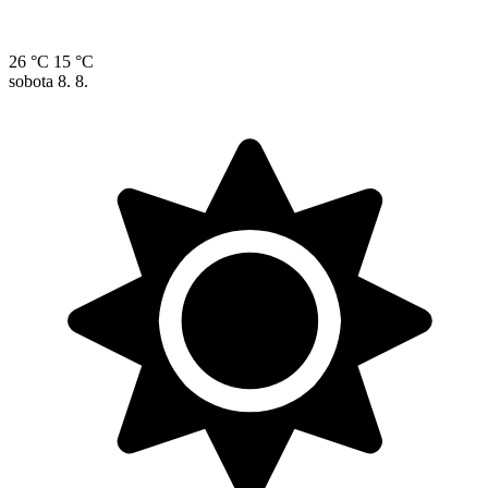
26 °C
15 °C
sobota
8. 8.