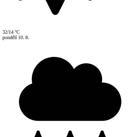
32/14 °C
pondělí
10. 8.