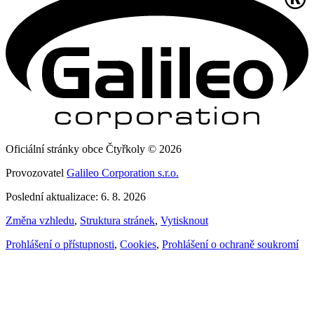
Oficiální stránky obce Čtyřkoly © 2026
Provozovatel
Galileo Corporation s.r.o.
Poslední aktualizace: 6. 8. 2026
Změna vzhledu
,
Struktura stránek
,
Vytisknout
Prohlášení o přístupnosti
,
Cookies
,
Prohlášení o ochraně soukromí