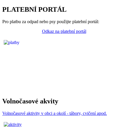
PLATEBNÍ PORTÁL
Pro platbu za odpad nebo psy použijte platební portál:
Odkaz na platební portál
Volnočasové akvity
Volnočasové aktivity v obci a okolí - tábory, cvičení apod.