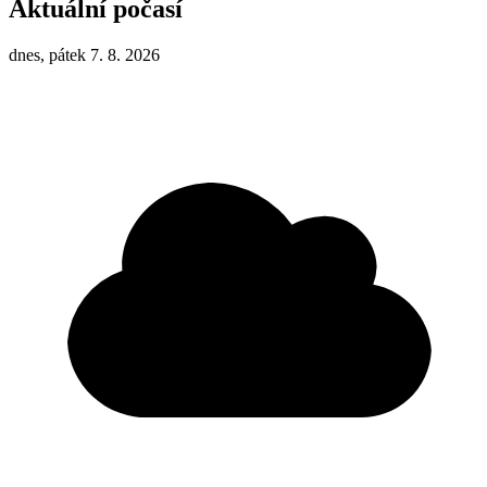
Aktuální počasí
dnes, pátek 7. 8. 2026