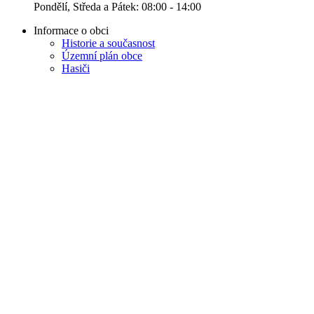
Pondělí, Středa a Pátek: 08:00 - 14:00
Informace o obci
Historie a současnost
Územní plán obce
Hasiči