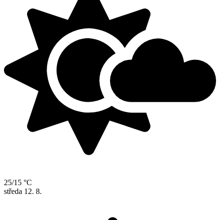
25/15 °C
středa
12. 8.