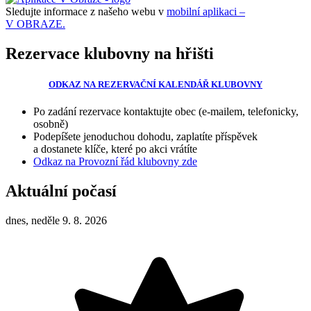
Sledujte informace z našeho webu v
mobilní aplikaci –
V OBRAZE.
Rezervace klubovny na hřišti
ODKAZ NA REZERVAČNÍ KALENDÁŘ KLUBOVNY
Po zadání rezervace kontaktujte obec (e-mailem, telefonicky,
osobně)
Podepíšete jenoduchou dohodu, zaplatíte příspěvek
a dostanete klíče, které po akci vrátíte
Odkaz na Provozní řád klubovny zde
Aktuální počasí
dnes, neděle 9. 8. 2026