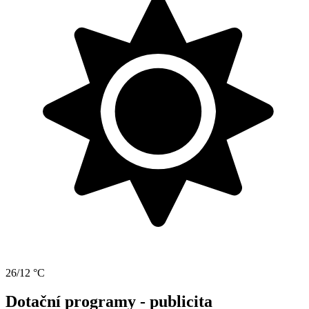
26/12 °C
Dotační programy - publicita