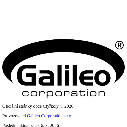
Oficiální stránky obce Čtyřkoly © 2026
Provozovatel
Galileo Corporation s.r.o.
Poslední aktualizace: 6. 8. 2026