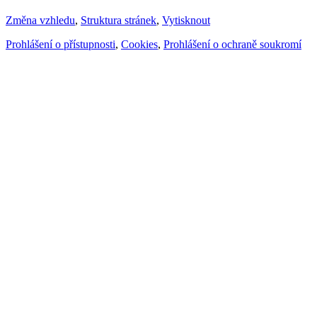
Změna vzhledu
,
Struktura stránek
,
Vytisknout
Prohlášení o přístupnosti
,
Cookies
,
Prohlášení o ochraně soukromí