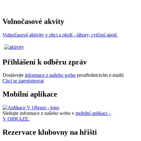
Volnočasové akvity
Volnočasové aktivity v obci a okolí - tábory, cvičení apod.
Přihlášení k odběru zpráv
Dostávejte
informace z našeho webu
prostřednictvím e-mailů
Chci se zaregistrovat
Mobilní aplikace
Sledujte informace z našeho webu v
mobilní aplikaci –
V OBRAZE.
Rezervace klubovny na hřišti