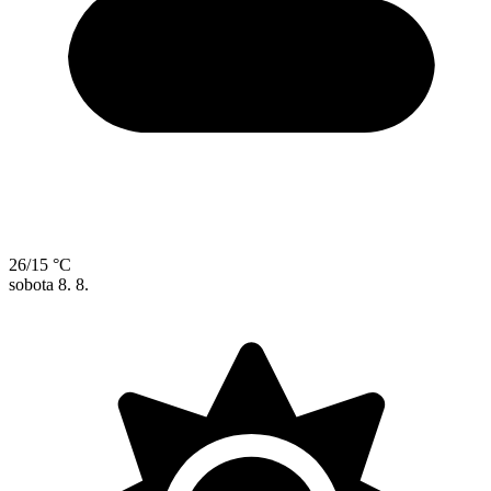
26/15 °C
sobota
8. 8.