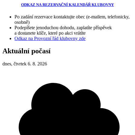
ODKAZ NA REZERVAČNÍ KALENDÁŘ KLUBOVNY
Po zadání rezervace kontaktujte obec (e-mailem, telefonicky,
osobně)
Podepíšete jenoduchou dohodu, zaplatíte příspěvek
a dostanete klíče, které po akci vrátíte
Odkaz na Provozní řád klubovny zde
Aktuální počasí
dnes, čtvrtek 6. 8. 2026