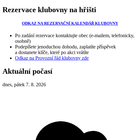
Rezervace klubovny na hřišti
ODKAZ NA REZERVAČNÍ KALENDÁŘ KLUBOVNY
Po zadání rezervace kontaktujte obec (e-mailem, telefonicky,
osobně)
Podepíšete jenoduchou dohodu, zaplatíte příspěvek
a dostanete klíče, které po akci vrátíte
Odkaz na Provozní řád klubovny zde
Aktuální počasí
dnes, pátek 7. 8. 2026