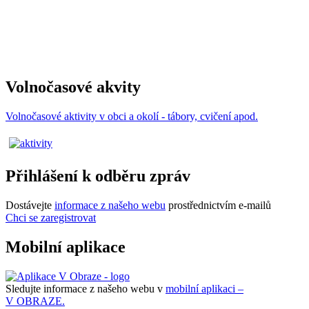
Volnočasové akvity
Volnočasové aktivity v obci a okolí - tábory, cvičení apod.
Přihlášení k odběru zpráv
Dostávejte
informace z našeho webu
prostřednictvím e-mailů
Chci se zaregistrovat
Mobilní aplikace
Sledujte informace z našeho webu v
mobilní aplikaci –
V OBRAZE.