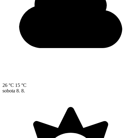
26 °C
15 °C
sobota
8. 8.