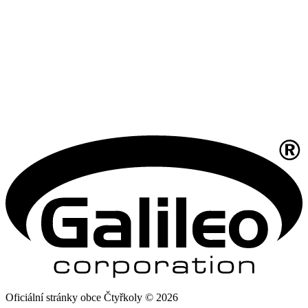
Oficiální stránky obce Čtyřkoly © 2026