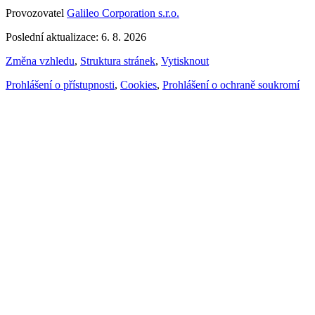
Provozovatel
Galileo Corporation s.r.o.
Poslední aktualizace: 6. 8. 2026
Změna vzhledu
,
Struktura stránek
,
Vytisknout
Prohlášení o přístupnosti
,
Cookies
,
Prohlášení o ochraně soukromí