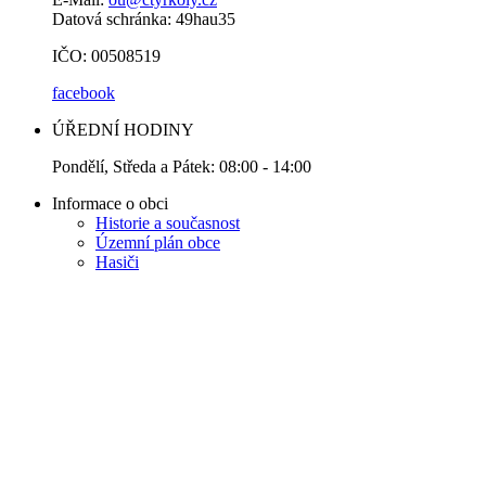
Datová schránka: 49hau35
IČO: 00508519
facebook
ÚŘEDNÍ HODINY
Pondělí, Středa a Pátek: 08:00 - 14:00
Informace o obci
Historie a současnost
Územní plán obce
Hasiči