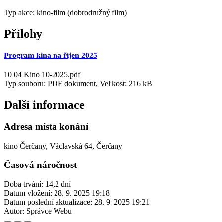
Typ akce: kino-film (dobrodružný film)
Přílohy
Program kina na říjen 2025
10 04 Kino 10-2025.pdf
Typ souboru: PDF dokument, Velikost: 216 kB
Další informace
Adresa místa konání
kino Čerčany, Václavská 64, Čerčany
Časová náročnost
Doba trvání: 14,2 dní
Datum vložení:
28. 9. 2025 19:18
Datum poslední aktualizace:
28. 9. 2025 19:21
Autor:
Správce Webu