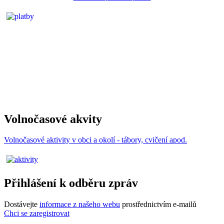
Volnočasové akvity
Volnočasové aktivity v obci a okolí - tábory, cvičení apod.
Přihlášení k odběru zpráv
Dostávejte
informace z našeho webu
prostřednictvím e-mailů
Chci se zaregistrovat