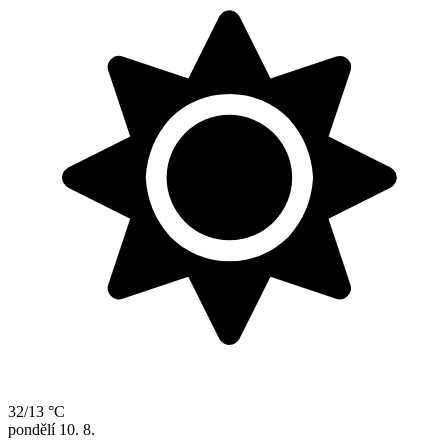
32/13 °C
pondělí
10. 8.