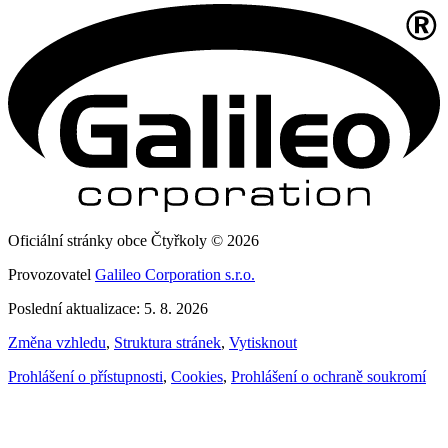
Oficiální stránky obce Čtyřkoly © 2026
Provozovatel
Galileo Corporation s.r.o.
Poslední aktualizace: 5. 8. 2026
Změna vzhledu
,
Struktura stránek
,
Vytisknout
Prohlášení o přístupnosti
,
Cookies
,
Prohlášení o ochraně soukromí