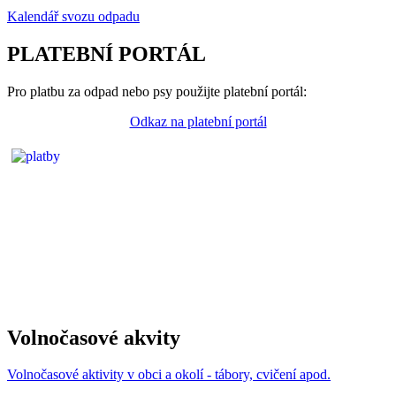
Kalendář svozu odpadu
PLATEBNÍ PORTÁL
Pro platbu za odpad nebo psy použijte platební portál:
Odkaz na platební portál
Volnočasové akvity
Volnočasové aktivity v obci a okolí - tábory, cvičení apod.