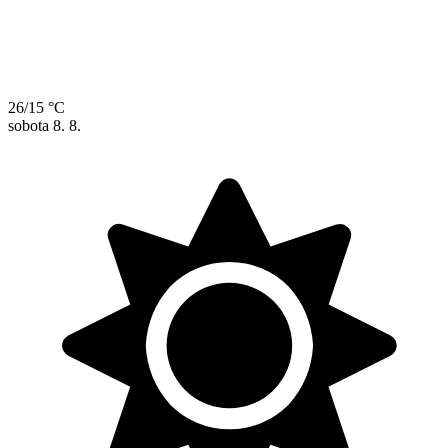
26/15 °C
sobota
8. 8.